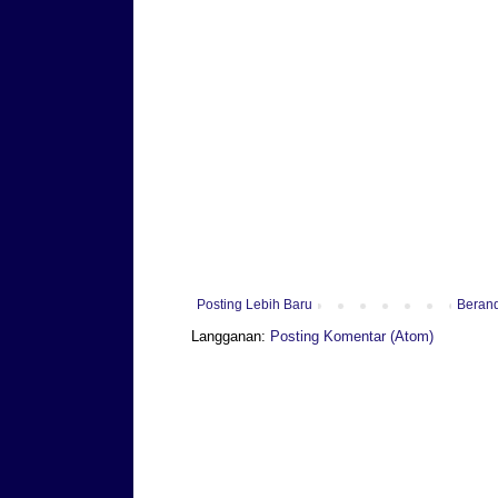
Posting Lebih Baru
Beran
Langganan:
Posting Komentar (Atom)