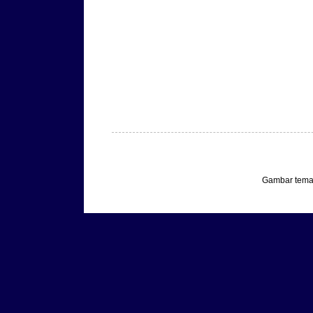
Gambar tema