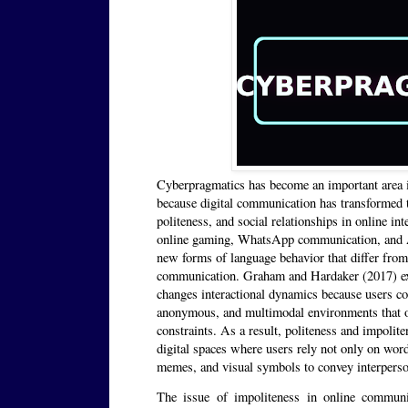
Cyberpragmatics has become an important area i
because digital communication has transformed 
politeness, and social relationships in online int
online gaming, WhatsApp communication, and AI
new forms of language behavior that differ from 
communication. Graham and Hardaker (2017) ex
changes interactional dynamics because users 
anonymous, and multimodal environments that o
constraints. As a result, politeness and impolite
digital spaces where users rely not only on word
memes, and visual symbols to convey interpers
The issue of impoliteness in online commun